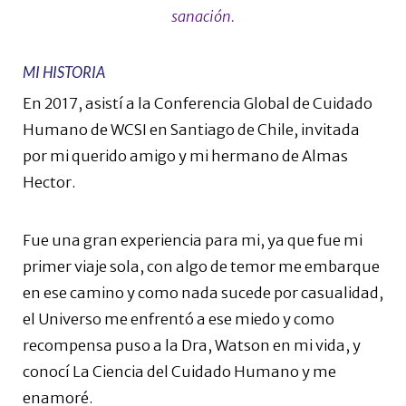
sanación.
MI HISTORIA
En 2017, asistí a la Conferencia Global de Cuidado
Humano de WCSI en Santiago de Chile, invitada
por mi querido amigo y mi hermano de Almas
Hector.
Fue una gran experiencia para mi, ya que fue mi
primer viaje sola, con algo de temor me embarque
en ese camino y como nada sucede por casualidad,
el Universo me enfrentó a ese miedo y como
recompensa puso a la Dra, Watson en mi vida, y
conocí La Ciencia del Cuidado Humano y me
enamoré.