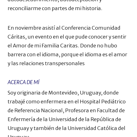
reconciliarme con partes de mi historia.
En noviembre asistí al Conferencia Comunidad
Cáritas, un evento en el que pude conocer y sentir
el Amor de mi Familia Caritas. Donde no hubo
barrera con el idioma, porque el idioma es el amor
y las relaciones transpersonales
ACERCA DE MÍ
Soy originaria de Montevideo, Uruguay, donde
trabajé como enfermera en el Hospital Pediátrico
de Referencia Nacional, Profesora en Facultad de
Enfermería de la Universidad de la República de
Uruguay y también de la Universidad Católica del