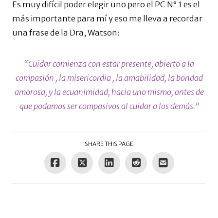
Es muy difícil poder elegir uno pero el PC N° 1 es el
más importante para mí y eso me lleva a recordar
una frase de la Dra, Watson:
“Cuidar comienza con estar presente, abierto a la
compasión , la misericordia , la amabilidad, la bondad
amorosa, y la ecuanimidad, hacia uno mismo, antes de
que podamos ser compasivos al cuidar a los demás.”
SHARE THIS PAGE