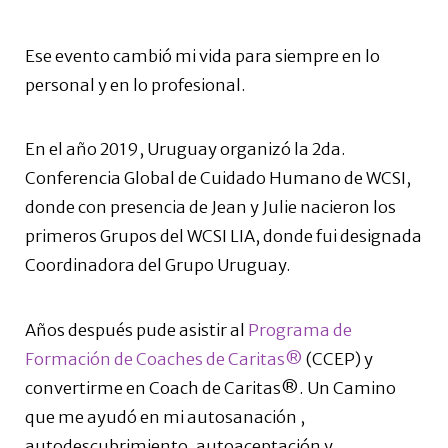
Ese evento cambió mi vida para siempre en lo
personal y en lo profesional.
En el año 2019, Uruguay organizó la 2da.
Conferencia Global de Cuidado Humano de WCSI,
donde con presencia de Jean y Julie nacieron los
primeros Grupos del WCSI LIA, donde fui designada
Coordinadora del Grupo Uruguay.
Años después pude asistir al
Programa de
Formación de Coaches de Caritas®
(CCEP) y
convertirme en Coach de Caritas®. Un Camino
que me ayudó en mi autosanación ,
autodescubrimiento, autoaceptación y