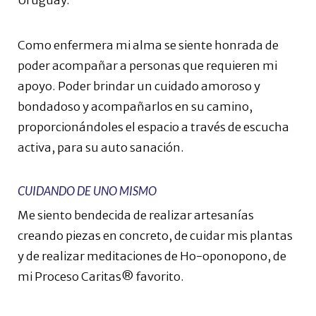
Uruguay.
Como enfermera mi alma se siente honrada de
poder acompañar a personas que requieren mi
apoyo. Poder brindar un cuidado amoroso y
bondadoso y acompañarlos en su camino,
proporcionándoles el espacio a través de escucha
activa, para su auto sanación.
CUIDANDO DE UNO MISMO
Me siento bendecida de realizar artesanías
creando piezas en concreto, de cuidar mis plantas
y de realizar meditaciones de Ho-oponopono, de
mi Proceso Caritas® favorito.